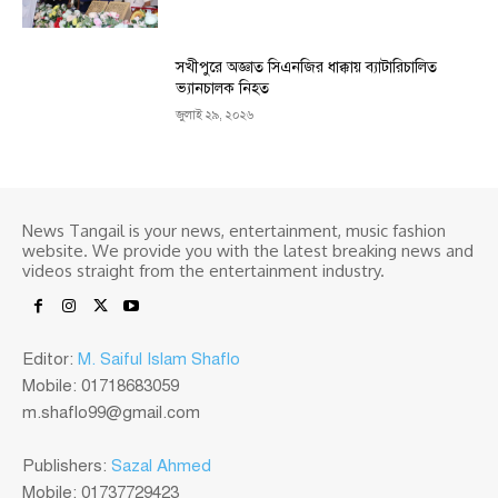
সখীপুরে অজ্ঞাত সিএনজির ধাক্কায় ব্যাটারিচালিত
ভ্যানচালক নিহত
জুলাই ২৯, ২০২৬
News Tangail is your news, entertainment, music fashion
website. We provide you with the latest breaking news and
videos straight from the entertainment industry.
Editor:
M. Saiful Islam Shaflo
Mobile: 01718683059
m.shaflo99@gmail.com
Publishers:
Sazal Ahmed
Mobile: 01737729423