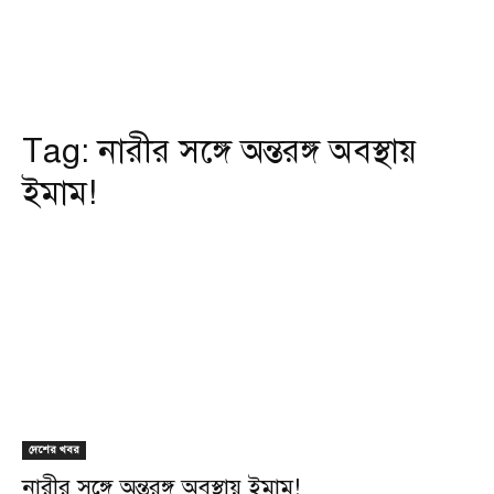
Tag:
নারীর সঙ্গে অন্তরঙ্গ অবস্থায়
ইমাম!
দেশের খবর
নারীর সঙ্গে অন্তরঙ্গ অবস্থায় ইমাম!