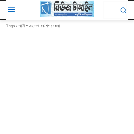
Tags
পাত্রী-পাত্র দেখে বকশিশ দেওয়া