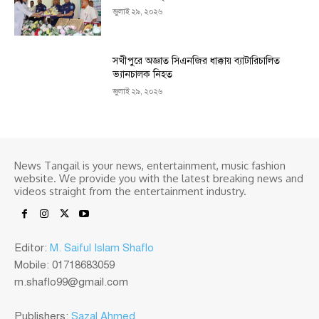
জুলাই ২৯, ২০২৬
সখীপুরে অজ্ঞাত সিএনজির ধাক্কায় ব্যাটারিচালিত
ভ্যানচালক নিহত
জুলাই ২৯, ২০২৬
News Tangail is your news, entertainment, music fashion
website. We provide you with the latest breaking news and
videos straight from the entertainment industry.
Editor:
M. Saiful Islam Shaflo
Mobile: 01718683059
m.shaflo99@gmail.com
Publishers:
Sazal Ahmed