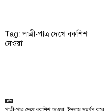
Tag:
পাত্রী-পাত্র দেখে বকশিশ
দেওয়া
ধর্মীয়
পাত্রী-পাত্র দেখে বকশিশ দেওয়া, ইসলাম সমর্থন করে