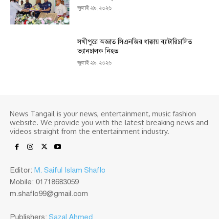
জুলাই ২৯, ২০২৬
সখীপুরে অজ্ঞাত সিএনজির ধাক্কায় ব্যাটারিচালিত
ভ্যানচালক নিহত
জুলাই ২৯, ২০২৬
News Tangail is your news, entertainment, music fashion
website. We provide you with the latest breaking news and
videos straight from the entertainment industry.
Editor:
M. Saiful Islam Shaflo
Mobile: 01718683059
m.shaflo99@gmail.com
Publishers:
Sazal Ahmed