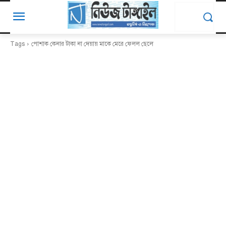
Tags
পোশাক কেনার টাকা না দেয়ায় মাকে মেরে ফেলল ছেলে