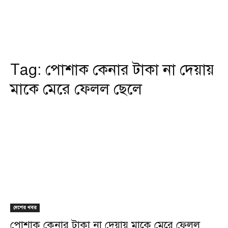
Tag:
পোশাক কেনার টাকা না দেয়ায়
মাকে মেরে ফেলল ছেলে
দেশের খবর
পোশাক কেনার টাকা না দেয়ায় মাকে মেরে ফেলল