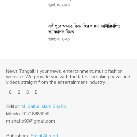
জুলাই ২৯, ২০২৬
সখীপুরে অজ্ঞাত সিএনজির ধাক্কায় ব্যাটারিচালিত
ভ্যানচালক নিহত
জুলাই ২৯, ২০২৬
News Tangail is your news, entertainment, music fashion
website. We provide you with the latest breaking news and
videos straight from the entertainment industry.
Editor:
M. Saiful Islam Shaflo
Mobile: 01718683059
m.shaflo99@gmail.com
Publishers:
Sazal Ahmed