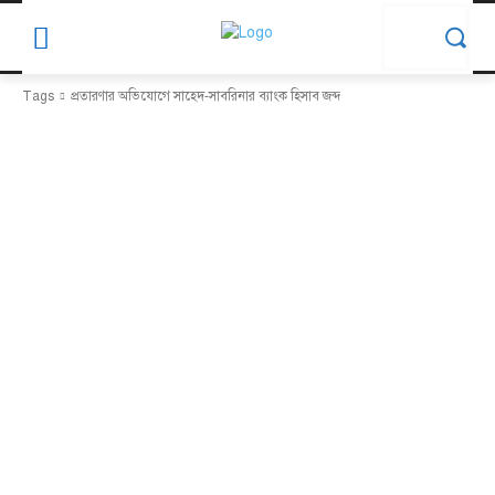
Tags
প্রতারণার অভিযোগে সাহেদ-সাবরিনার ব্যাংক হিসাব জব্দ