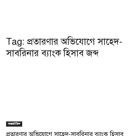
Tag:
প্রতারণার অভিযোগে সাহেদ-
সাবরিনার ব্যাংক হিসাব জব্দ
আন্তর্জাতিক
প্রতারণার অভিযোগে সাহেদ-সাবরিনার ব্যাংক হিসাব