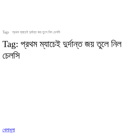
Tags
প্রথম ম্যাচেই দুর্দান্ত জয় তুলে নিল চেলসি
Tag:
প্রথম ম্যাচেই দুর্দান্ত জয় তুলে নিল
চেলসি
খেলাধুলা