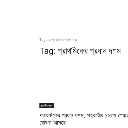
Tags
প্রাথমিকের প্রধান দশম
Tag:
প্রাথমিকের প্রধান দশম
চাকরির খবর
প্রাথমিকের প্রধান দশম, সহকারীর ১২তম গ্রেড
ঘোষণা আসছে