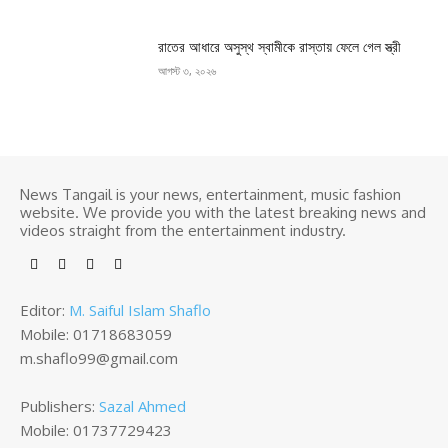
রাতের আধারে অসুস্থ স্বামীকে রাস্তায় ফেলে গেল স্ত্রী
আগস্ট ৩, ২০২৬
News Tangail is your news, entertainment, music fashion
website. We provide you with the latest breaking news and
videos straight from the entertainment industry.
Editor:
M. Saiful Islam Shaflo
Mobile: 01718683059
m.shaflo99@gmail.com
Publishers:
Sazal Ahmed
Mobile: 01737729423