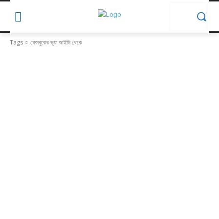
Tags
ফেসবুকের ভুয়া আইডি থেকে