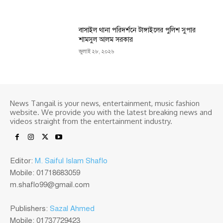
বাসাইল থানা পরিদর্শনে টাঙ্গাইলের পুলিশ সুপার
শামসুল আলম সরকার
জুলাই ২৮, ২০২৬
News Tangail is your news, entertainment, music fashion
website. We provide you with the latest breaking news and
videos straight from the entertainment industry.
Editor:
M. Saiful Islam Shaflo
Mobile: 01718683059
m.shaflo99@gmail.com
Publishers:
Sazal Ahmed
Mobile: 01737729423