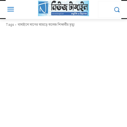
Tags
বাসাইলে সাপের কামড়ে কলেজ শিক্ষার্থীর মৃত্যু