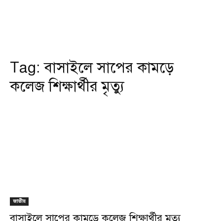
Tag:
বাসাইলে সাপের কামড়ে
কলেজ শিক্ষার্থীর মৃত্যু
জাতীয়
বাসাইলে সাপের কামড়ে কলেজ শিক্ষার্থীর মৃত্যু