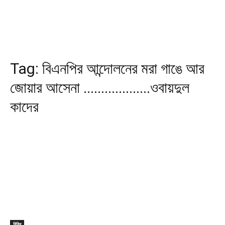
Tag:
বিএনপির আন্দোলনের মরা গাঙে আর
জোয়ার আসেনা ...................ওবায়দুল
কাদের
বিবিধ