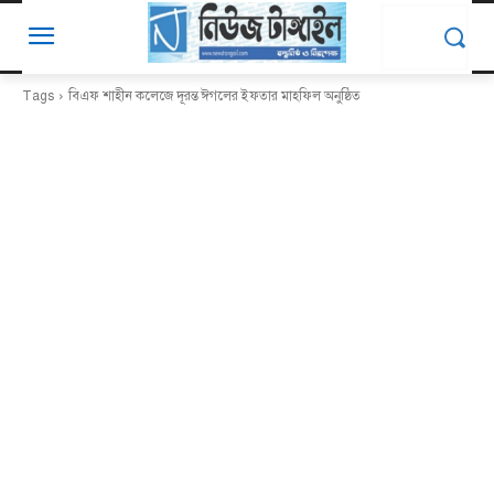
Tags
বিএফ শাহীন কলেজে দূরন্ত ঈগলের ইফতার মাহফিল অনুষ্ঠিত