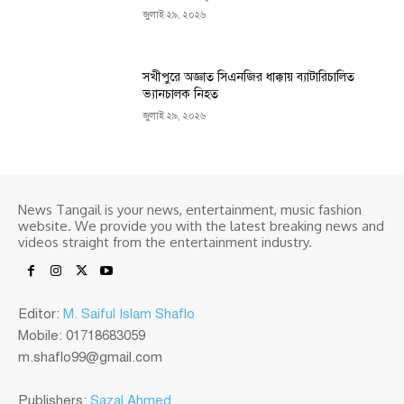
জুলাই ২৯, ২০২৬
সখীপুরে অজ্ঞাত সিএনজির ধাক্কায় ব্যাটারিচালিত
ভ্যানচালক নিহত
জুলাই ২৯, ২০২৬
News Tangail is your news, entertainment, music fashion
website. We provide you with the latest breaking news and
videos straight from the entertainment industry.
Editor:
M. Saiful Islam Shaflo
Mobile: 01718683059
m.shaflo99@gmail.com
Publishers:
Sazal Ahmed