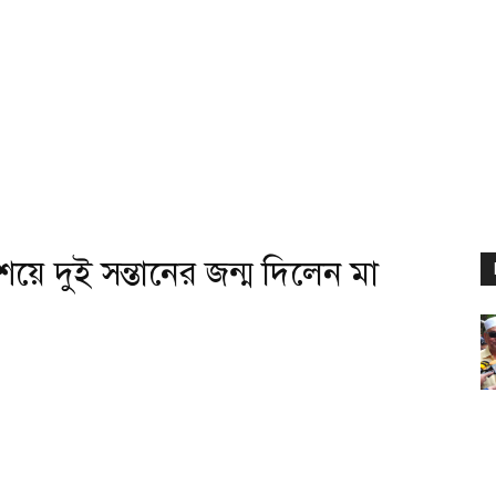
শয়ে দুই সন্তানের জন্ম দিলেন মা