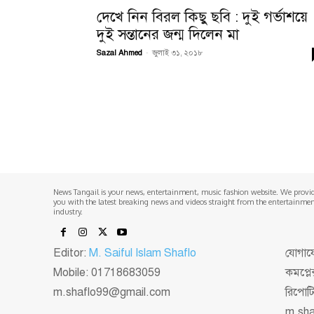
দেখে নিন বিরল কিছু ছবি : দুই গর্ভাশয়ে
দুই সন্তানের জন্ম দিলেন মা
Sazal Ahmed
-
জুলাই ৩১, ২০১৮
News Tangail is your news, entertainment, music fashion website. We provi
you with the latest breaking news and videos straight from the entertainme
industry.
Editor:
M. Saiful Islam Shaflo
যোগাযো
Mobile: 01718683059
কমপ্লে
m.shaflo99@gmail.com
রিপোট
m.sh