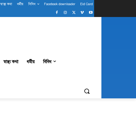
স্বাস্থ্য কথা
ধর্মীয়
বিবিধ
Facebook downloader
Eid Card
স্বাস্থ্য কথা
ধর্মীয়
বিবিধ