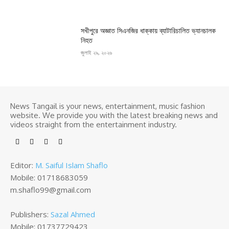
সখীপুরে অজ্ঞাত সিএনজির ধাক্কায় ব্যাটারিচালিত ভ্যানচালক
নিহত
জুলাই ২৯, ২০২৬
News Tangail is your news, entertainment, music fashion
website. We provide you with the latest breaking news and
videos straight from the entertainment industry.
Editor:
M. Saiful Islam Shaflo
Mobile: 01718683059
m.shaflo99@gmail.com
Publishers:
Sazal Ahmed
Mobile: 01737729423