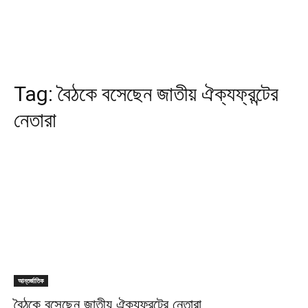
Tag:
বৈঠকে বসেছেন জাতীয় ঐক্যফ্রন্টের
নেতারা
আন্তর্জাতিক
বৈঠকে বসেছেন জাতীয় ঐক্যফ্রন্টের নেতারা