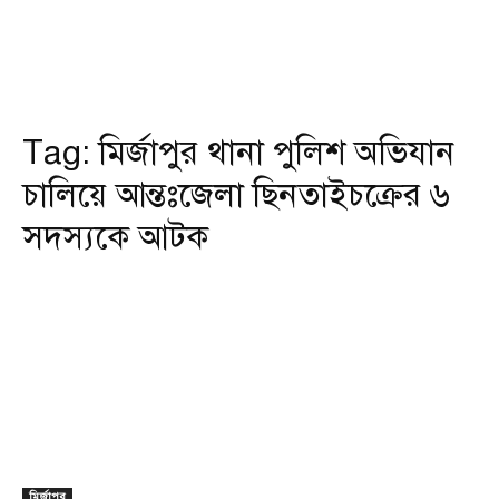
Tag:
মির্জাপুর থানা পুলিশ অভিযান
চালিয়ে আন্তঃজেলা ছিনতাইচক্রের ৬
সদস্যকে আটক
মির্জাপুর