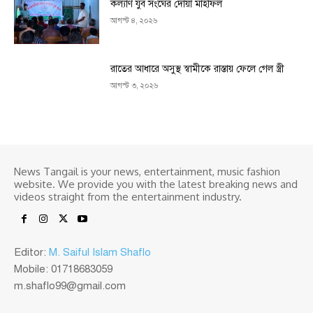
কল্যাণ যুব সংঘের দোয়া মাহফিল
আগস্ট ৪, ২০২৬
রাতের আধারে অসুস্থ স্বামীকে রাস্তায় ফেলে গেল স্ত্রী
আগস্ট ৩, ২০২৬
News Tangail is your news, entertainment, music fashion
website. We provide you with the latest breaking news and
videos straight from the entertainment industry.
Editor:
M. Saiful Islam Shaflo
Mobile: 01718683059
m.shaflo99@gmail.com