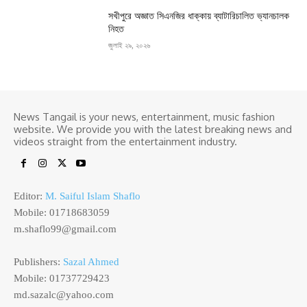
সখীপুরে অজ্ঞাত সিএনজির ধাক্কায় ব্যাটারিচালিত ভ্যানচালক
নিহত
জুলাই ২৯, ২০২৬
News Tangail is your news, entertainment, music fashion
website. We provide you with the latest breaking news and
videos straight from the entertainment industry.
Editor:
M. Saiful Islam Shaflo
Mobile: 01718683059
m.shaflo99@gmail.com
Publishers:
Sazal Ahmed
Mobile: 01737729423
md.sazalc@yahoo.com