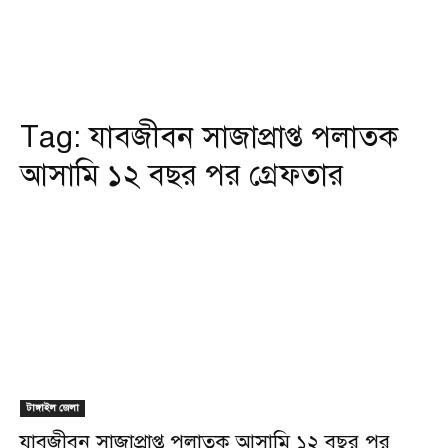
Tag:
যাবজীবন সাজাপ্রাপ্ত পলাতক
আসামি ১২ বছর পর গ্রেফতার
টাঙ্গাইল জেলা
যাবজীবন সাজাপ্রাপ্ত পলাতক আসামি ১২ বছর পর