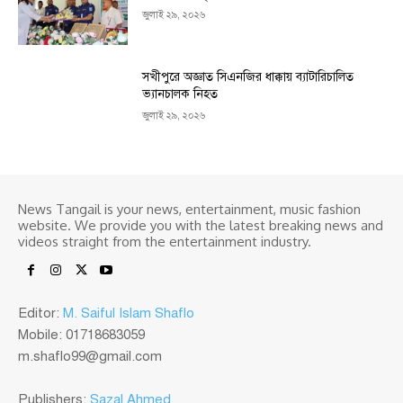
জুলাই ২৯, ২০২৬
সখীপুরে অজ্ঞাত সিএনজির ধাক্কায় ব্যাটারিচালিত
ভ্যানচালক নিহত
জুলাই ২৯, ২০২৬
News Tangail is your news, entertainment, music fashion
website. We provide you with the latest breaking news and
videos straight from the entertainment industry.
Editor:
M. Saiful Islam Shaflo
Mobile: 01718683059
m.shaflo99@gmail.com
Publishers:
Sazal Ahmed