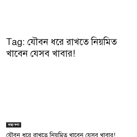
Tag:
যৌবন ধরে রাখতে নিয়মিত
খাবেন যেসব খাবার!
স্বাস্থ্য কথা
যৌবন ধরে রাখতে নিয়মিত খাবেন যেসব খাবার!