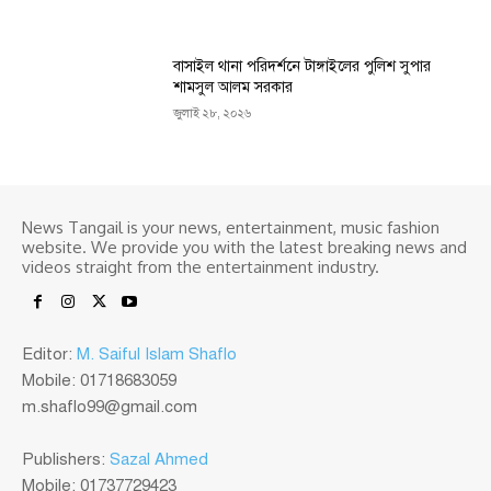
বাসাইল থানা পরিদর্শনে টাঙ্গাইলের পুলিশ সুপার
শামসুল আলম সরকার
জুলাই ২৮, ২০২৬
News Tangail is your news, entertainment, music fashion
website. We provide you with the latest breaking news and
videos straight from the entertainment industry.
Editor:
M. Saiful Islam Shaflo
Mobile: 01718683059
m.shaflo99@gmail.com
Publishers:
Sazal Ahmed
Mobile: 01737729423