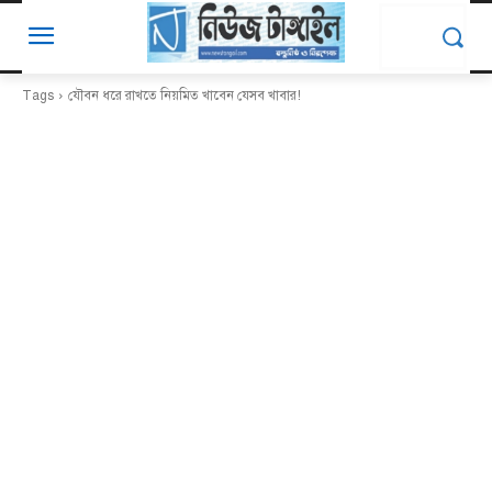
Tags
যৌবন ধরে রাখতে নিয়মিত খাবেন যেসব খাবার!