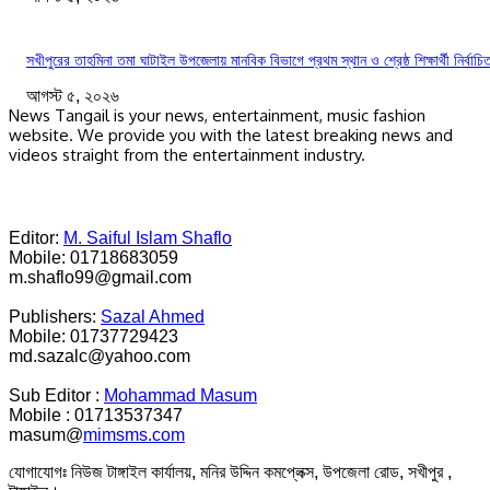
সখীপুরের তাহমিনা তমা ঘাটাইল উপজেলায় মানবিক বিভাগে প্রথম স্থান ও শ্রেষ্ঠ শিক্ষার্থী নির্বাচি
আগস্ট ৫, ২০২৬
News Tangail is your news, entertainment, music fashion
website. We provide you with the latest breaking news and
videos straight from the entertainment industry.
Editor:
M. Saiful Islam Shaflo
Mobile: 01718683059
m.shaflo99@gmail.com
Publishers:
Sazal Ahmed
Mobile: 01737729423
md.sazalc@yahoo.com
Sub Editor :
Mohammad Masum
Mobile : 01713537347
masum@
mimsms.com
যোগাযোগঃ নিউজ টাঙ্গাইল কার্যালয়, মনির উদ্দিন কমপ্লেক্স, উপজেলা রোড, সখীপুর ,