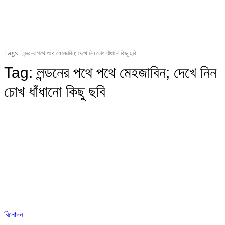
Tags
লন্ডনের পথে পথে মেহজাবিন; দেখে নিন চোখ ধাঁধানো কিছু ছবি
Tag:
লন্ডনের পথে পথে মেহজাবিন; দেখে নিন
চোখ ধাঁধানো কিছু ছবি
বিনোদন