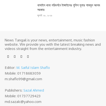
বাসাইল থানা পরিদর্শনে টাঙ্গাইলের পুলিশ সুপার শামসুল আলম
সরকার
জুলাই ২৮, ২০২৬
News Tangail is your news, entertainment, music fashion
website. We provide you with the latest breaking news and
videos straight from the entertainment industry.
Editor:
M. Saiful Islam Shaflo
Mobile: 01718683059
m.shaflo99@gmail.com
Publishers:
Sazal Ahmed
Mobile: 01737729423
md.sazalc@yahoo.com