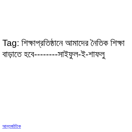
Tag:
শিক্ষাপ্রতিষ্ঠানে আমাদের নৈতিক শিক্ষা
বাড়াতে হবে--------সাইফুল-ই-শাফলু
আন্তর্জাতিক