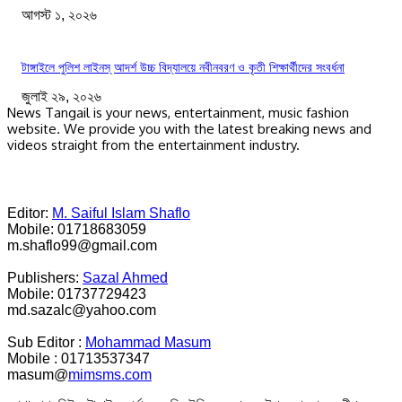
আগস্ট ১, ২০২৬
টাঙ্গাইলে পুলিশ লাইনস্ আদর্শ উচ্চ বিদ্যালয়ে নবীনবরণ ও কৃতী শিক্ষার্থীদের সংবর্ধনা
জুলাই ২৯, ২০২৬
News Tangail is your news, entertainment, music fashion
website. We provide you with the latest breaking news and
videos straight from the entertainment industry.
Editor:
M. Saiful Islam Shaflo
Mobile: 01718683059
m.shaflo99@gmail.com
Publishers:
Sazal Ahmed
Mobile: 01737729423
md.sazalc@yahoo.com
Sub Editor :
Mohammad Masum
Mobile : 01713537347
masum@
mimsms.com