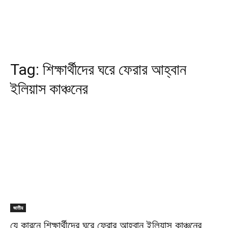
Tag:
শিক্ষার্থীদের ঘরে ফেরার আহ্বান
ইলিয়াস কাঞ্চনের
জাতীয়
যে কারনে শিক্ষার্থীদের ঘরে ফেরার আহ্বান ইলিয়াস কাঞ্চনের