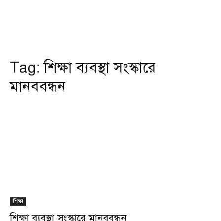
Tag:
শিক্ষা ব্যবস্থা সংস্কারে
মানববন্ধন
শিক্ষা
শিক্ষা ব্যবস্থা সংস্কারে মানববন্ধন