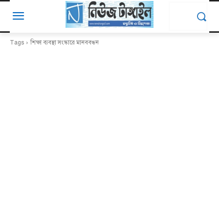
Tags
শিক্ষা ব্যবস্থা সংস্কারে মানববন্ধন