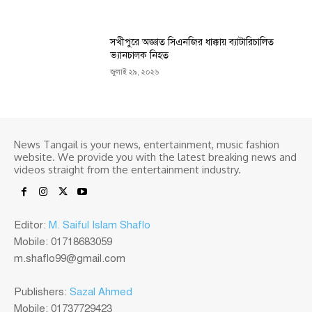
সখীপুরে অজ্ঞাত সিএনজির ধাক্কায় ব্যাটারিচালিত
ভ্যানচালক নিহত
জুলাই ২৯, ২০২৬
News Tangail is your news, entertainment, music fashion
website. We provide you with the latest breaking news and
videos straight from the entertainment industry.
Editor:
M. Saiful Islam Shaflo
Mobile: 01718683059
m.shaflo99@gmail.com
Publishers:
Sazal Ahmed
Mobile: 01737729423