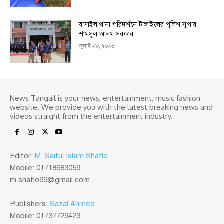
বাসাইল থানা পরিদর্শনে টাঙ্গাইলের পুলিশ সুপার
শামসুল আলম সরকার
জুলাই ২৮, ২০২৬
News Tangail is your news, entertainment, music fashion
website. We provide you with the latest breaking news and
videos straight from the entertainment industry.
Editor:
M. Saiful Islam Shaflo
Mobile: 01718683059
m.shaflo99@gmail.com
Publishers:
Sazal Ahmed
Mobile: 01737729423