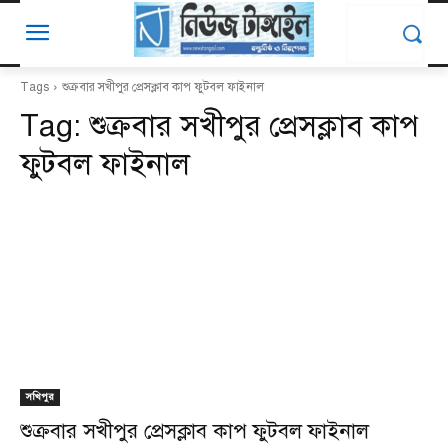
Tags
শুক্রবার সখীপুর প্রেসক্লাব কাপ ফুটবল ফাইনাল
Tag:
শুক্রবার সখীপুর প্রেসক্লাব কাপ
ফুটবল ফাইনাল
সখিপুর
শুক্রবার সখীপুর প্রেসক্লাব কাপ ফুটবল ফাইনাল