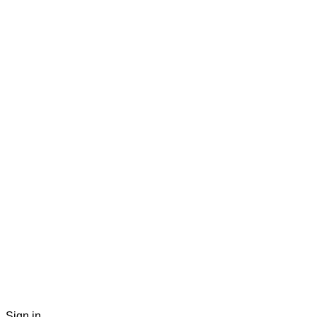
Sign in