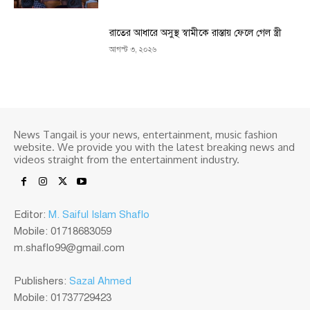
রাতের আধারে অসুস্থ স্বামীকে রাস্তায় ফেলে গেল স্ত্রী
আগস্ট ৩, ২০২৬
News Tangail is your news, entertainment, music fashion
website. We provide you with the latest breaking news and
videos straight from the entertainment industry.
Editor:
M. Saiful Islam Shaflo
Mobile: 01718683059
m.shaflo99@gmail.com
Publishers:
Sazal Ahmed
Mobile: 01737729423