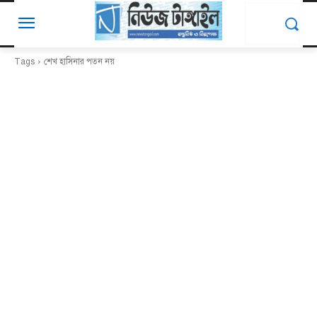
Tags
শেখ হাসিনার পতন নয়