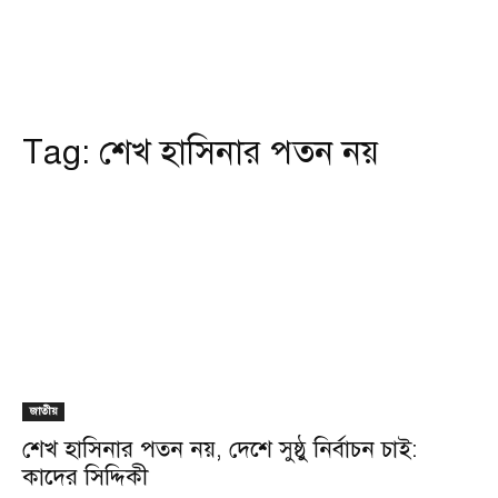
Tag:
শেখ হাসিনার পতন নয়
জাতীয়
শেখ হাসিনার পতন নয়, দেশে সুষ্ঠু নির্বাচন চাই:
কাদের সিদ্দিকী