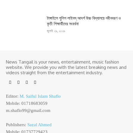
টাঙ্গাইলে পুলিশ লাইনস্ আদর্শ উচ্চ বিদ্যালয়ে নবীনবরণ ও
কৃতী শিক্ষার্থীদের সংবর্ধনা
জুলাই ২৯, ২০২৬
News Tangail is your news, entertainment, music fashion
website. We provide you with the latest breaking news and
videos straight from the entertainment industry.
Editor:
M. Saiful Islam Shaflo
Mobile: 01718683059
m.shaflo99@gmail.com
Publishers:
Sazal Ahmed
Mobile: 01737729423