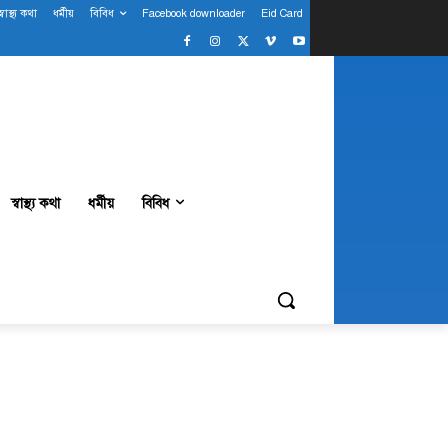
স্বাস্থ্য কথা
ধর্মীয়
বিবিধ
Facebook downloader
Eid Card
স্বাস্থ্য কথা
ধর্মীয়
বিবিধ