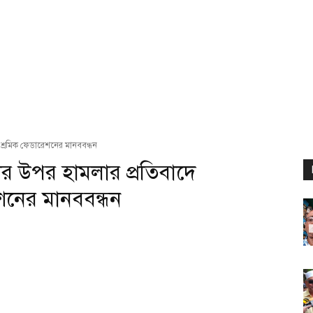
 শ্রমিক ফেডারেশনের মানববন্ধন
ার উপর হামলার প্রতিবাদে
শনের মানববন্ধন