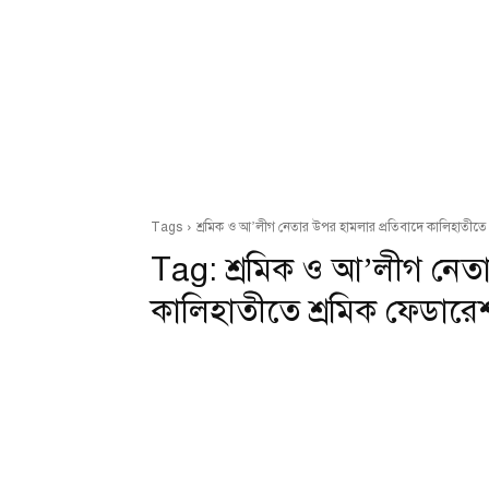
Tags
শ্রমিক ও আ’লীগ নেতার উপর হামলার প্রতিবাদে কালিহাতীতে
Tag:
শ্রমিক ও আ’লীগ নেত
কালিহাতীতে শ্রমিক ফেডারে