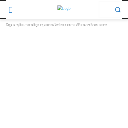
Tags
শ্রমিক নেতা আমিনুল হত্যা মামলায় টাঙ্গাইলে একজনের ফাঁসির আদেশ দিয়েছে আদালত