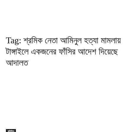
Tag:
শ্রমিক নেতা আমিনুল হত্যা মামলায়
টাঙ্গাইলে একজনের ফাঁসির আদেশ দিয়েছে
আদালত
ঘাটাইল