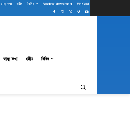
স্বাস্থ্য কথা
ধর্মীয়
বিবিধ
Facebook downloader
Eid Card
স্বাস্থ্য কথা
ধর্মীয়
বিবিধ