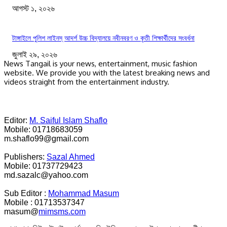
আগস্ট ১, ২০২৬
টাঙ্গাইলে পুলিশ লাইনস্ আদর্শ উচ্চ বিদ্যালয়ে নবীনবরণ ও কৃতী শিক্ষার্থীদের সংবর্ধনা
জুলাই ২৯, ২০২৬
News Tangail is your news, entertainment, music fashion
website. We provide you with the latest breaking news and
videos straight from the entertainment industry.
Editor:
M. Saiful Islam Shaflo
Mobile: 01718683059
m.shaflo99@gmail.com
Publishers:
Sazal Ahmed
Mobile: 01737729423
md.sazalc@yahoo.com
Sub Editor :
Mohammad Masum
Mobile : 01713537347
masum@
mimsms.com