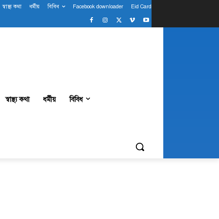
স্বাস্থ্য কথা
ধর্মীয়
বিবিধ
Facebook downloader
Eid Card
স্বাস্থ্য কথা
ধর্মীয়
বিবিধ