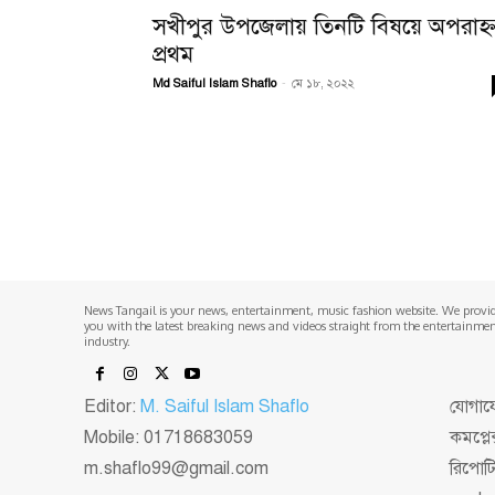
সখীপুর উপজেলায় তিনটি বিষয়ে অপরাহ্
প্রথম
Md Saiful Islam Shaflo
-
মে ১৮, ২০২২
News Tangail is your news, entertainment, music fashion website. We provi
you with the latest breaking news and videos straight from the entertainme
industry.
Editor:
M. Saiful Islam Shaflo
যোগাযো
Mobile: 01718683059
কমপ্লে
m.shaflo99@gmail.com
রিপোট