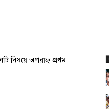
টি বিষয়ে অপরাহ্ন প্রথম