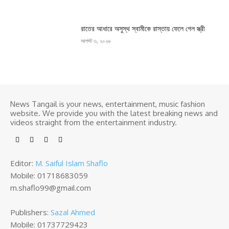
রাতের আধারে অসুস্থ স্বামীকে রাস্তায় ফেলে গেল স্ত্রী
আগস্ট ৩, ২০২৬
News Tangail is your news, entertainment, music fashion
website. We provide you with the latest breaking news and
videos straight from the entertainment industry.
Editor:
M. Saiful Islam Shaflo
Mobile: 01718683059
m.shaflo99@gmail.com
Publishers:
Sazal Ahmed
Mobile: 01737729423