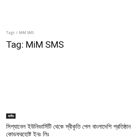
Tags
MiM SMS
Tag:
MiM SMS
জাতীয়
সিপ্যানেল ইউনিভার্সিটি থেকে স্বীকৃতি পেল বাংলাদেশি প্রতিষ্ঠান
কোডফরহোষ্ট ইনঃ লিঃ