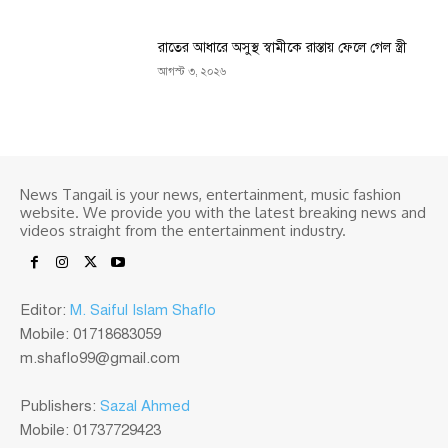
রাতের আধারে অসুস্থ স্বামীকে রাস্তায় ফেলে গেল স্ত্রী
আগস্ট ৩, ২০২৬
News Tangail is your news, entertainment, music fashion
website. We provide you with the latest breaking news and
videos straight from the entertainment industry.
Editor:
M. Saiful Islam Shaflo
Mobile: 01718683059
m.shaflo99@gmail.com
Publishers:
Sazal Ahmed
Mobile: 01737729423