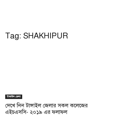
Tag:
SHAKHIPUR
টাঙ্গাইল জেলা
দেখে নিন টাঙ্গাইল জেলার সকল কলেজের
এইচএসসি- ২০১৯ এর ফলাফল