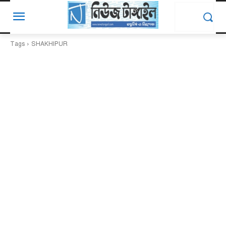
Tags
SHAKHIPUR