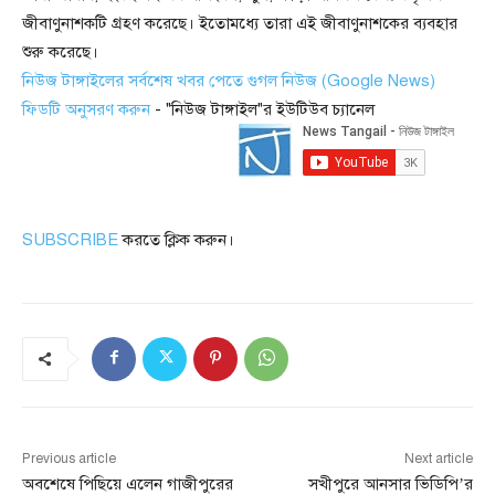
জীবাণুনাশকটি গ্রহণ করেছে। ইতোমধ্যে তারা এই জীবাণুনাশকের ব্যবহার
শুরু করেছে।
নিউজ টাঙ্গাইলের সর্বশেষ খবর পেতে গুগল নিউজ (Google News)
ফিডটি অনুসরণ করুন
- "নিউজ টাঙ্গাইল"র ইউটিউব চ্যানেল
SUBSCRIBE
করতে ক্লিক করুন।
Previous article
Next article
অবশেষে পিছিয়ে এলেন গাজীপুরের
সখীপুরে আনসার ভিডিপি’র