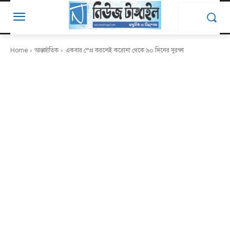
Home
আন্তর্জাতিক
একবার স্প্রে করলেই করোনা থেকে ৯০ দিনের সুরক্ষা