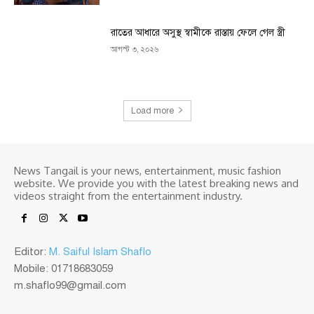
রাতের আধারে অসুস্থ স্বামীকে রাস্তায় ফেলে গেল স্ত্রী
আগস্ট ৩, ২০২৬
Load more
News Tangail is your news, entertainment, music fashion
website. We provide you with the latest breaking news and
videos straight from the entertainment industry.
Editor:
M. Saiful Islam Shaflo
Mobile: 01718683059
m.shaflo99@gmail.com