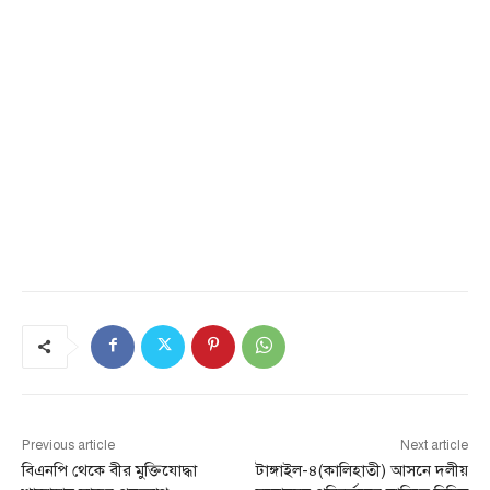
Previous article
Next article
বিএনপি থেকে বীর মুক্তিযোদ্ধা
টাঙ্গাইল-৪(কালিহাতী) আসনে দলীয়