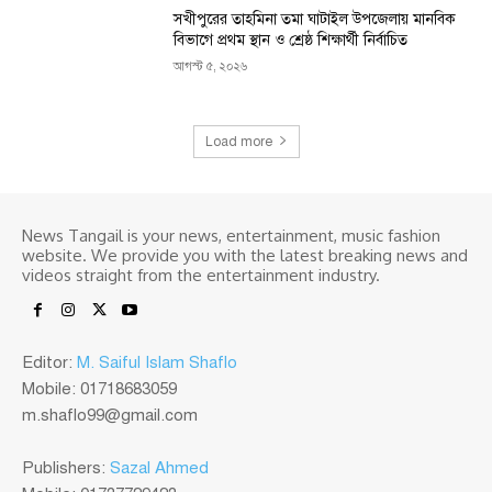
সখীপুরের তাহমিনা তমা ঘাটাইল উপজেলায় মানবিক
বিভাগে প্রথম স্থান ও শ্রেষ্ঠ শিক্ষার্থী নির্বাচিত
আগস্ট ৫, ২০২৬
Load more
News Tangail is your news, entertainment, music fashion
website. We provide you with the latest breaking news and
videos straight from the entertainment industry.
Editor:
M. Saiful Islam Shaflo
Mobile: 01718683059
m.shaflo99@gmail.com
Publishers:
Sazal Ahmed