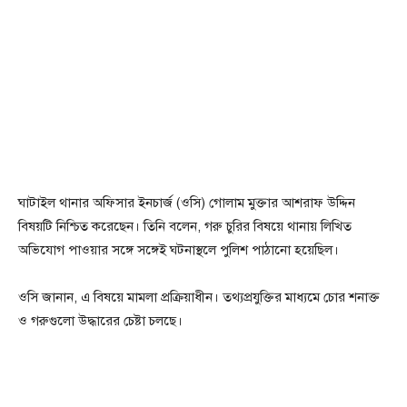
ঘাটাইল থানার অফিসার ইনচার্জ (ওসি) গোলাম মুক্তার আশরাফ উদ্দিন
বিষয়টি নিশ্চিত করেছেন। তিনি বলেন, গরু চুরির বিষয়ে থানায় লিখিত
অভিযোগ পাওয়ার সঙ্গে সঙ্গেই ঘটনাস্থলে পুলিশ পাঠানো হয়েছিল।
ওসি জানান, এ বিষয়ে মামলা প্রক্রিয়াধীন। তথ্যপ্রযুক্তির মাধ্যমে চোর শনাক্ত
ও গরুগুলো উদ্ধারের চেষ্টা চলছে।