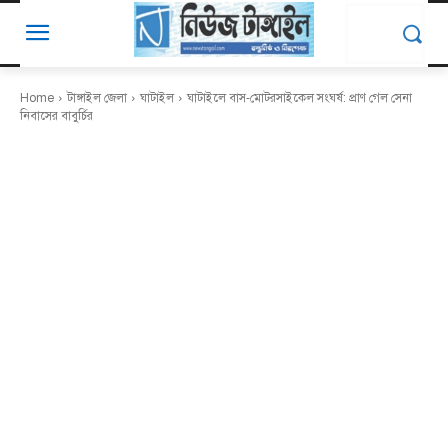
Home
টাঙ্গাইল জেলা
ঘাটাইল
ঘাটাইলে বাস-মোটরসাইকেল সংঘর্ষ: প্রাণ গেল সেনা
নিবাসের বাবুর্চির