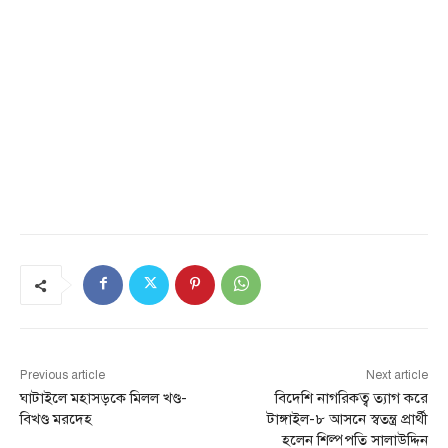
Previous article
Next article
ঘাটাইলে মহাসড়কে মিলল খণ্ড-
বিদেশি নাগরিকত্ব ত্যাগ করে
বিখণ্ড মরদেহ
টাঙ্গাইল-৮ আসনে স্বতন্ত্র প্রার্থী
হলেন শিল্পপতি সালাউদ্দিন