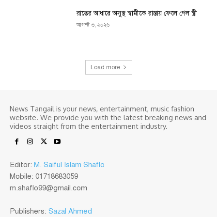
রাতের আধারে অসুস্থ স্বামীকে রাস্তায় ফেলে গেল স্ত্রী
আগস্ট ৩, ২০২৬
Load more
News Tangail is your news, entertainment, music fashion
website. We provide you with the latest breaking news and
videos straight from the entertainment industry.
Editor:
M. Saiful Islam Shaflo
Mobile: 01718683059
m.shaflo99@gmail.com
Publishers:
Sazal Ahmed