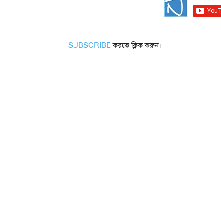
SUBSCRIBE
করতে ক্লিক করুন।