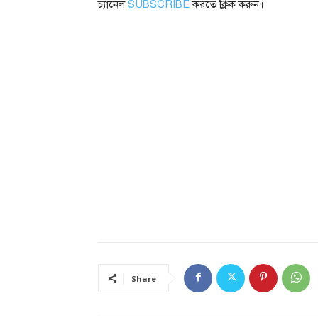
চ্যানেল
SUBSCRIBE
করতে ক্লিক করুন।
Share