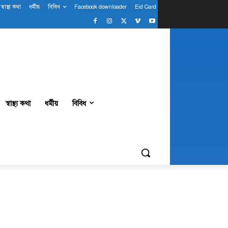
স্বাস্থ্য কথা
ধর্মীয়
বিবিধ
Facebook downloader
Eid Card
স্বাস্থ্য কথা
ধর্মীয়
বিবিধ