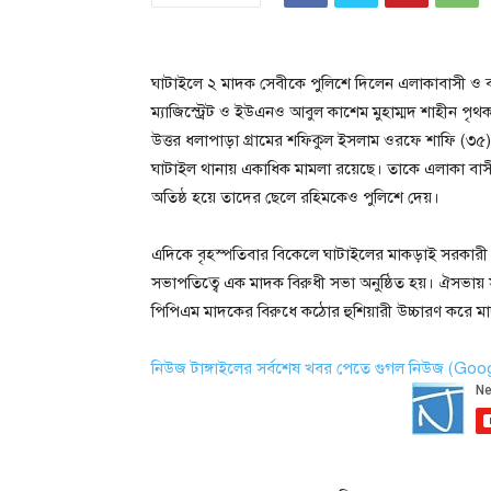
ঘাটাইলে ২ মাদক সেবীকে পুলিশে দিলেন এলাকাবাসী ও বাবা
ম্যাজিস্ট্রেট ও ইউএনও আবুল কাশেম মুহাম্মদ শাহীন পৃথক 
উত্তর ধলাপাড়া গ্রামের শফিকুল ইসলাম ওরফে শাফি (৩৫) 
ঘাটাইল থানায় একাধিক মামলা রয়েছে। তাকে এলাকা বাসী
অতিষ্ঠ হয়ে তাদের ছেলে রহিমকেও পুলিশে দেয়।
এদিকে বৃহস্পতিবার বিকেলে ঘাটাইলের মাকড়াই সরকারী প্র
সভাপতিত্বে এক মাদক বিরুধী সভা অনুষ্ঠিত হয়। ঐসভায় স
পিপিএম মাদকের বিরুধে কঠোর হুশিয়ারী উচ্চারণ করে মা
নিউজ টাঙ্গাইলের সর্বশেষ খবর পেতে গুগল নিউজ (Go