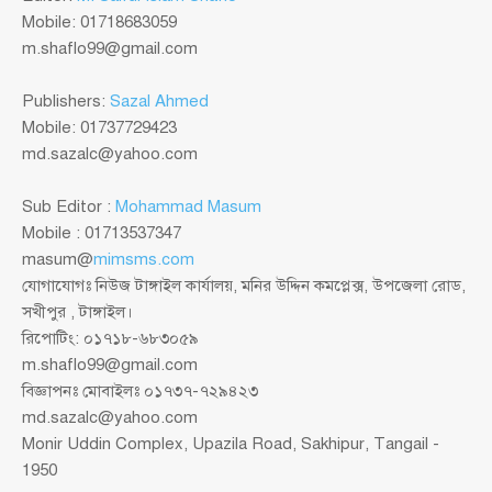
Mobile: 01718683059
m.shaflo99@gmail.com
Publishers:
Sazal Ahmed
Mobile: 01737729423
md.sazalc@yahoo.com
Sub Editor :
Mohammad Masum
Mobile : 01713537347
masum@
mimsms.com
যোগাযোগঃ নিউজ টাঙ্গাইল কার্যালয়, মনির উদ্দিন কমপ্লেক্স, উপজেলা রোড,
সখীপুর , টাঙ্গাইল।
রিপোটিং: ০১৭১৮-৬৮৩০৫৯
m.shaflo99@gmail.com
বিজ্ঞাপনঃ মোবাইলঃ ০১৭৩৭-৭২৯৪২৩
md.sazalc@yahoo.com
Monir Uddin Complex, Upazila Road, Sakhipur, Tangail -
1950