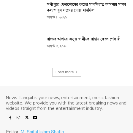
সখীপুরে ফেরদৌসের রুহের মাগফিরাত কামনায় মানব
কল্যাণ যুব সংঘের দোয়া মাহফিল
আগস্ট ৪, ২০২৬
রাতের আধারে অসুস্থ স্বামীকে রাস্তায় ফেলে গেল স্ত্রী
আগস্ট ৩, ২০২৬
Load more
News Tangail is your news, entertainment, music fashion
website. We provide you with the latest breaking news and
videos straight from the entertainment industry.
Editor:
M. Saiful Islam Shaflo