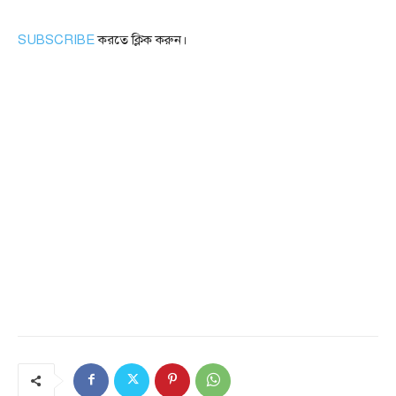
SUBSCRIBE
করতে ক্লিক করুন।