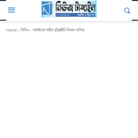
Home
বিবিধ
ঘাটাইলে শহীদ বুদ্ধিজীবি দিবস পালিত