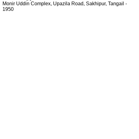
Monir Uddin Complex, Upazila Road, Sakhipur, Tangail -
1950
© সর্বস্বত্ব স্বত্বাধিকার সংরক্ষিত