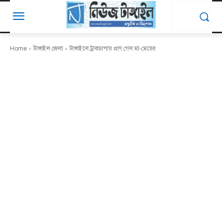
Home
টাঙ্গাইল জেলা
টাঙ্গাইলে ট্রাকচাপায় প্রাণ গেল মা-মেয়ের