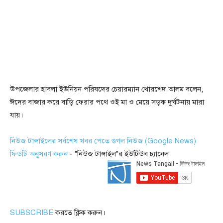
উপজেলার হাবলা ইউনিয়ন পরিষদের চেয়ারম্যান খোরশেদ আলম বলেন,
ঈদের বাজার করে বাড়ি ফেরার পথে ওই মা ও মেয়ে সড়ক দুর্ঘটনায় মারা
যায়।
নিউজ টাঙ্গাইলের সর্বশেষ খবর পেতে গুগল নিউজ (Google News)
ফিডটি অনুসরণ করুন
- "নিউজ টাঙ্গাইল"র ইউটিউব চ্যানেল
SUBSCRIBE
করতে ক্লিক করুন।