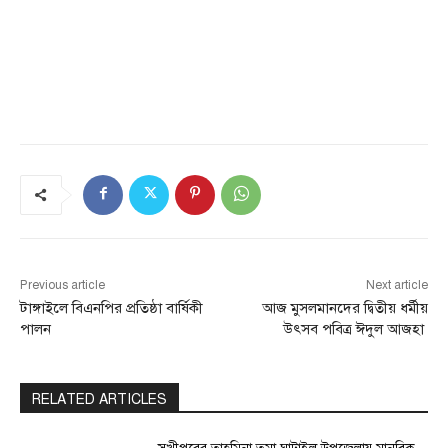
Previous article
Next article
টাঙ্গাইলে বিএনপির প্রতিষ্ঠা বার্ষিকী
আজ মুসলমানদের দ্বিতীয় ধর্মীয়
পালন
উৎসব পবিত্র ঈদুল আজহা
RELATED ARTICLES