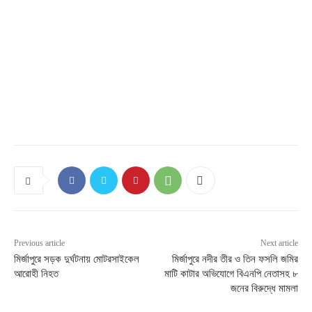
Previous article
Next article
মির্জাপুরে সড়ক দুর্ঘটনায় মোটরসাইকেল
মির্জাপুরে নদীর তীর ও তিন ফসলি জমির
আরোহী নিহত
মাটি কাটার অভিযোগে বিএনপি নেতাসহ ৮
জনের বিরুদ্ধে মামলা