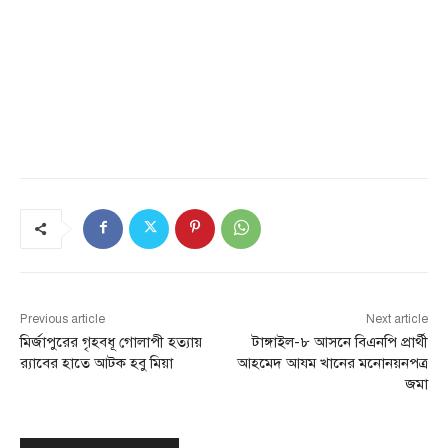
Previous article
Next article
মির্জাপুরের গৃহবধূ গোলাপী হত্যায়
টাঙ্গাইল-৮ আসনে বিএনপি প্রার্থী
র‌্যাবের হাতে আটক হবু মিয়া
আহমেদ আযম খানের মনোনয়নপত্র
জমা