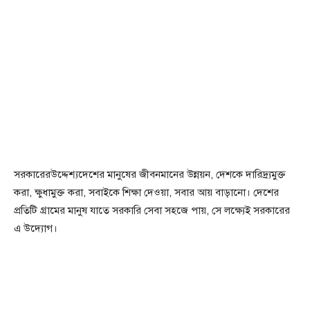
সরকারেরউদ্দেশ্যদেশের মানুষের জীবনমানের উন্নয়ন, দেশকে দারিদ্র্যমুক্ত
করা, ক্ষুধামুক্ত করা, সবাইকে শিক্ষা দেওয়া, সবার আয় বাড়ানো। দেশের
প্রতিটি গ্রামের মানুষ যাতে সরকারি সেবা সহজে পায়, সে লক্ষ্যেই সরকারের
এ উদ্যোগ।