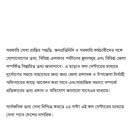
সরকারি সেবা প্রাপ্তির পদ্ধতি, জনপ্রতিনিধি ও সরকারি কর্মচারীদের সঙ্গে
যোগাযোগের তথ্য, বিভিন্ন এলাকার পর্যটনের স্থানসমূহ এবং বিভিন্ন জেলা
সম্পর্কিত বিস্তারিত তথ্য জানাযাবে। এ ছাড়াও কল সেন্টারের মাধ্যমে
দুর্যোগের সময়ে সাহায্যের জন্য জন্য জেলা প্রশাসক ও উপজেলা নির্বাহী
অফিসারের কাছে আবেদন করা যাবে এবংসামাজিক সমস্যা সম্পর্কে
প্রতিকারের তথ্য প্রদান ও অভিযোগ জানানো যাবেএর মাধ্যমে।
সার্বক্ষণিক তথ্য সেবা নিশ্চিত করতে ২৪ ঘন্টা এই কল সেন্টারের মাধ্যমে
সেবা পাবে দেশের নাগরিক।