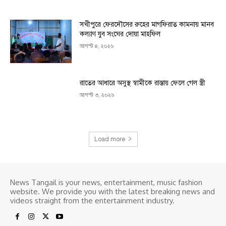
সখীপুরে ফেরদৌসের রুহের মাগফিরাত কামনায় মানব
কল্যাণ যুব সংঘের দোয়া মাহফিল
আগস্ট ৪, ২০২৬
রাতের আধারে অসুস্থ স্বামীকে রাস্তায় ফেলে গেল স্ত্রী
আগস্ট ৩, ২০২৬
Load more
News Tangail is your news, entertainment, music fashion
website. We provide you with the latest breaking news and
videos straight from the entertainment industry.