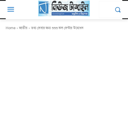
Home
জাতীয়
তথ্য সেবার জন্য ৩৩৩ কল সেন্টার উদ্বোধন