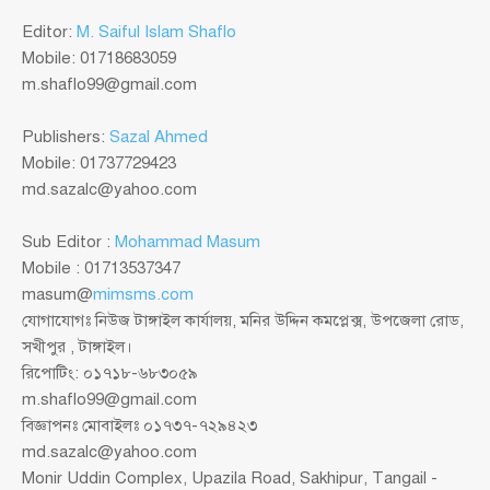
Editor:
M. Saiful Islam Shaflo
Mobile: 01718683059
m.shaflo99@gmail.com
Publishers:
Sazal Ahmed
Mobile: 01737729423
md.sazalc@yahoo.com
Sub Editor :
Mohammad Masum
Mobile : 01713537347
masum@
mimsms.com
যোগাযোগঃ নিউজ টাঙ্গাইল কার্যালয়, মনির উদ্দিন কমপ্লেক্স, উপজেলা রোড,
সখীপুর , টাঙ্গাইল।
রিপোটিং: ০১৭১৮-৬৮৩০৫৯
m.shaflo99@gmail.com
বিজ্ঞাপনঃ মোবাইলঃ ০১৭৩৭-৭২৯৪২৩
md.sazalc@yahoo.com
Monir Uddin Complex, Upazila Road, Sakhipur, Tangail -