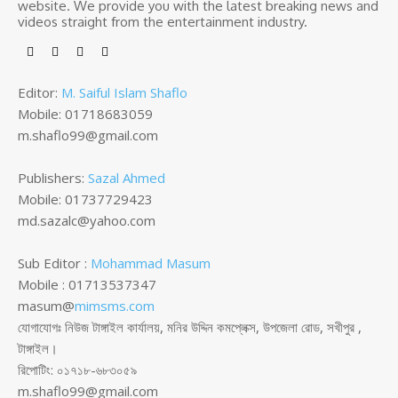
website. We provide you with the latest breaking news and
videos straight from the entertainment industry.
Editor:
M. Saiful Islam Shaflo
Mobile: 01718683059
m.shaflo99@gmail.com
Publishers:
Sazal Ahmed
Mobile: 01737729423
md.sazalc@yahoo.com
Sub Editor :
Mohammad Masum
Mobile : 01713537347
masum@
mimsms.com
যোগাযোগঃ নিউজ টাঙ্গাইল কার্যালয়, মনির উদ্দিন কমপ্লেক্স, উপজেলা রোড, সখীপুর ,
টাঙ্গাইল।
রিপোটিং: ০১৭১৮-৬৮৩০৫৯
m.shaflo99@gmail.com