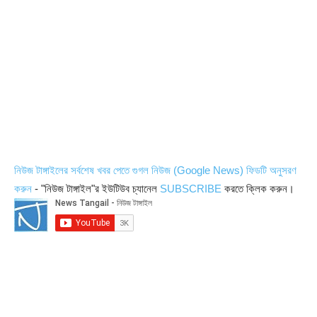
নিউজ টাঙ্গাইলের সর্বশেষ খবর পেতে গুগল নিউজ (Google News) ফিডটি অনুসরণ
করুন
- "নিউজ টাঙ্গাইল"র ইউটিউব চ্যানেল
SUBSCRIBE
করতে ক্লিক করুন।