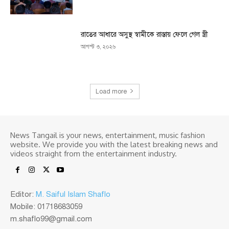
রাতের আধারে অসুস্থ স্বামীকে রাস্তায় ফেলে গেল স্ত্রী
আগস্ট ৩, ২০২৬
Load more
News Tangail is your news, entertainment, music fashion
website. We provide you with the latest breaking news and
videos straight from the entertainment industry.
Editor:
M. Saiful Islam Shaflo
Mobile: 01718683059
m.shaflo99@gmail.com