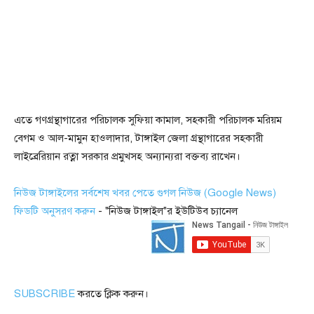
এতে গণগ্রন্থাগারের পরিচালক সুফিয়া কামাল, সহকারী পরিচালক মরিয়ম
বেগম ও আল-মামুন হাওলাদার, টাঙ্গাইল জেলা গ্রন্থাগারের সহকারী
লাইব্রেরিয়ান রত্না সরকার প্রমুখসহ অন্যান্যরা বক্তব্য রাখেন।
নিউজ টাঙ্গাইলের সর্বশেষ খবর পেতে গুগল নিউজ (Google News)
ফিডটি অনুসরণ করুন
- "নিউজ টাঙ্গাইল"র ইউটিউব চ্যানেল
SUBSCRIBE
করতে ক্লিক করুন।