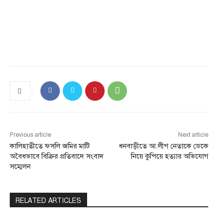
Previous article
Next article
কালিহাতীতে ফসলি জমির মাটি
ধনবাড়ীতে আ.লীগ নেতাকে ডেকে
অবৈধভাবে বিক্রির প্রতিবাদে সংবাদ
নিয়ে কুপিয়ে হত্যার অভিযোগ
সম্মেলন
RELATED ARTICLES