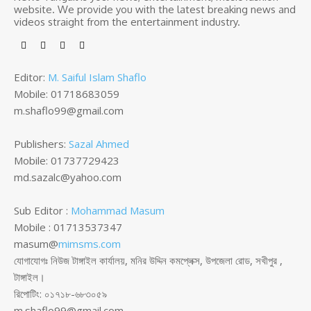
website. We provide you with the latest breaking news and
videos straight from the entertainment industry.
Editor:
M. Saiful Islam Shaflo
Mobile: 01718683059
m.shaflo99@gmail.com
Publishers:
Sazal Ahmed
Mobile: 01737729423
md.sazalc@yahoo.com
Sub Editor :
Mohammad Masum
Mobile : 01713537347
masum@
mimsms.com
যোগাযোগঃ নিউজ টাঙ্গাইল কার্যালয়, মনির উদ্দিন কমপ্লেক্স, উপজেলা রোড, সখীপুর ,
টাঙ্গাইল।
রিপোটিং: ০১৭১৮-৬৮৩০৫৯
m.shaflo99@gmail.com