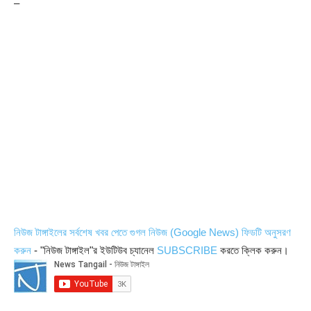
–
নিউজ টাঙ্গাইলের সর্বশেষ খবর পেতে গুগল নিউজ (Google News) ফিডটি অনুসরণ
করুন
- "নিউজ টাঙ্গাইল"র ইউটিউব চ্যানেল
SUBSCRIBE
করতে ক্লিক করুন।