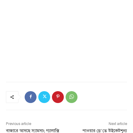
Previous article
Next article
বাজারে আসছে স্যামসাং গ্যালাক্সি
পাওয়ার প্লে’তে উইকেটশূন্য