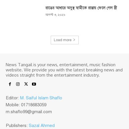
রাতের আধারে অসুস্থ স্বামীকে রাস্তায় ফেলে গেল স্ত্রী
আগস্ট ৩, ২০২৬
Load more
News Tangail is your news, entertainment, music fashion
website. We provide you with the latest breaking news and
videos straight from the entertainment industry.
Editor:
M. Saiful Islam Shaflo
Mobile: 01718683059
m.shaflo99@gmail.com
Publishers:
Sazal Ahmed