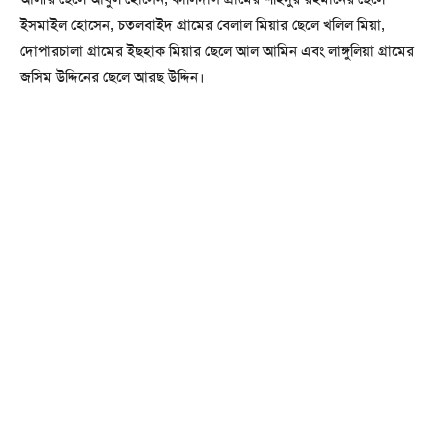
ইসমাইল হোসেন, চতলবাইদ গ্রামের বেলাল মিয়ার ছেলে খলিল মিয়া,
দোপারচালা গ্রামের ইছহাক মিয়ার ছেলে আল আমিন এবং লাঙ্গুলিয়া গ্রামের
জসিম উদ্দিনের ছেলে আরছ উদ্দিন।