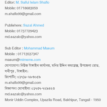
Editor:
M. Saiful Islam Shaflo
Mobile: 01718683059
m.shaflo99@gmail.com
Publishers:
Sazal Ahmed
Mobile: 01737729423
md.sazalc@yahoo.com
Sub Editor :
Mohammad Masum
Mobile : 01713537347
masum@
mimsms.com
যোগাযোগঃ নিউজ টাঙ্গাইল কার্যালয়, মনির উদ্দিন কমপ্লেক্স, উপজেলা রোড,
সখীপুর , টাঙ্গাইল।
রিপোটিং: ০১৭১৮-৬৮৩০৫৯
m.shaflo99@gmail.com
বিজ্ঞাপনঃ মোবাইলঃ ০১৭৩৭-৭২৯৪২৩
md.sazalc@yahoo.com
Monir Uddin Complex, Upazila Road, Sakhipur, Tangail - 1950