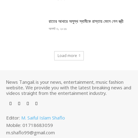
রাতের আধারে অসুস্থ স্বামীকে রাস্তায় ফেলে গেল স্ত্রী
আগস্ট ৩, ২০২৬
Load more
News Tangail is your news, entertainment, music fashion
website. We provide you with the latest breaking news and
videos straight from the entertainment industry.
Editor:
M. Saiful Islam Shaflo
Mobile: 01718683059
m.shaflo99@gmail.com